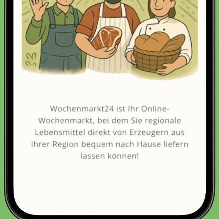
Erneut kaufen
(Diese Artikel sortieren & bewerten)