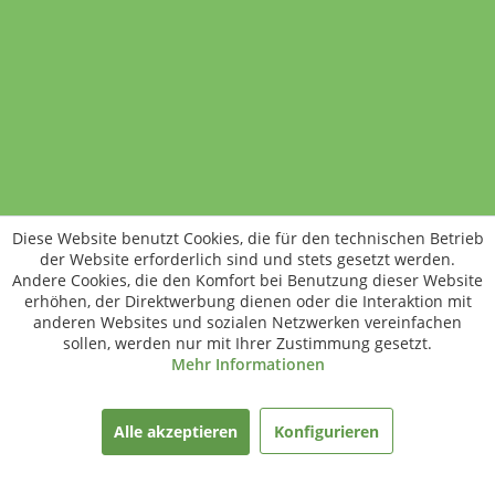
Standort wechseln
Rund um WM24
Datenschutz
AGB
Impressum
Kontakt
Vertrag widerrufen
Diese Website benutzt Cookies, die für den technischen Betrieb
ÖKO-KONTROLLSTELLEN-CODE: DE-ÖKO-006
der Website erforderlich sind und stets gesetzt werden.
Frischer, schneller, besser
Andere Cookies, die den Komfort bei Benutzung dieser Website
Die NEUE Wochenmarkt24-App für
erhöhen, der Direktwerbung dienen oder die Interaktion mit
anderen Websites und sozialen Netzwerken vereinfachen
Android & iOS ist da.
sollen, werden nur mit Ihrer Zustimmung gesetzt.
Mehr Informationen
gratis herunterladen
Alle akzeptieren
Konfigurieren