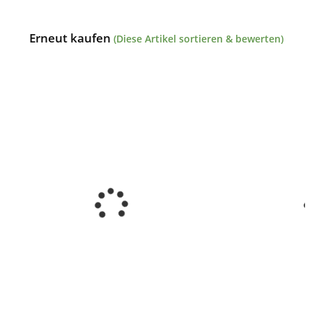
Erneut kaufen
(Diese Artikel sortieren & bewerten)