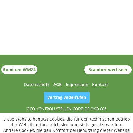
Standort wechseln
Rund um WM24
Datenschutz
AGB
Impressum
Kontakt
Vertrag widerrufen
ÖKO-KONTROLLSTELLEN-CODE: DE-ÖKO-006
Diese Website benutzt Cookies, die für den technischen Betrieb
der Website erforderlich sind und stets gesetzt werden.
Andere Cookies, die den Komfort bei Benutzung dieser Website