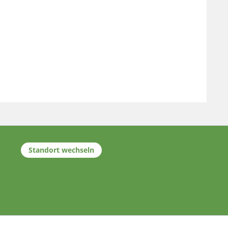
Standort wechseln