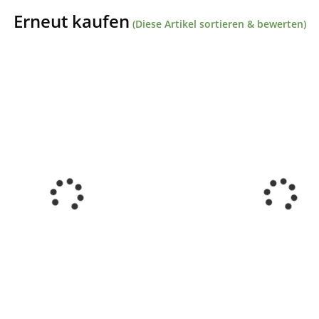
Erneut kaufen
(Diese Artikel sortieren & bewerten)